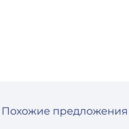
Похожие предложения