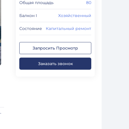
Общая площадь
80
Балкон I
Хозяйственный
Состояние
Капитальный ремонт
Запросить Просмотр
Заказать звонок
-