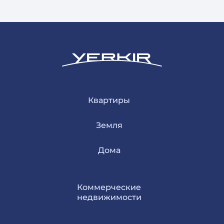
Квартиры
Земля
Дома
Коммерческие
недвижимости