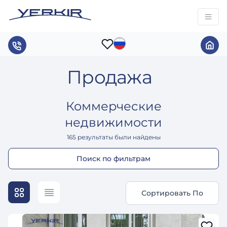
Продажа
Коммерческие
недвижимости
165
результаты были найдены
Поиск по фильтрам
Сортировать По