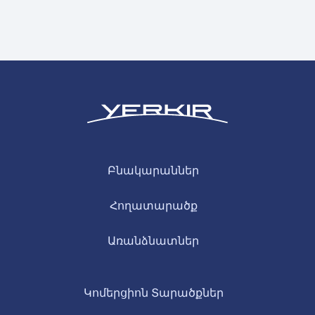
Բնակարաններ
Հողատարածք
Առանձնատներ
Կոմերցիոն Տարածքներ