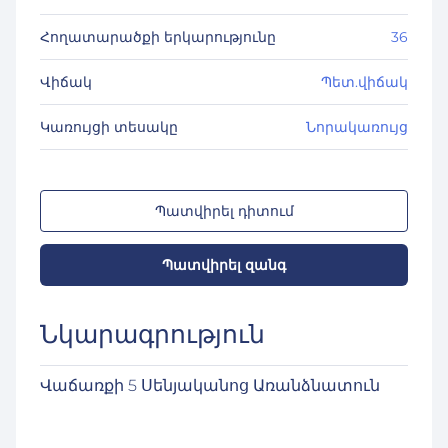
Հողատարածքի երկարությունը
36
Վիճակ
Պետ.վիճակ
Կառույցի տեսակը
Նորակառույց
Պատվիրել դիտում
Պատվիրել զանգ
Նկարագրություն
Վաճառքի 5 Սենյականոց Առանձնատուն