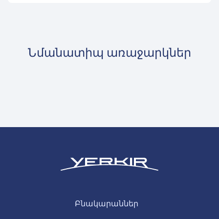
Նմանատիպ առաջարկներ
Բնակարաններ