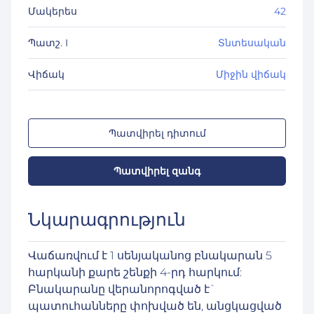
Մակերես
42
Պատշ. I
Տնտեսական
Վիճակ
Միջին վիճակ
Պատվիրել դիտում
Պատվիրել զանգ
Նկարագրություն
Վաճառվում է 1 սենյականոց բնակարան 5
հարկանի քարե շենքի 4-րդ հարկում:
Բնակարանը վերանորոգված է`
պատուհանները փոխված են, անցկացված