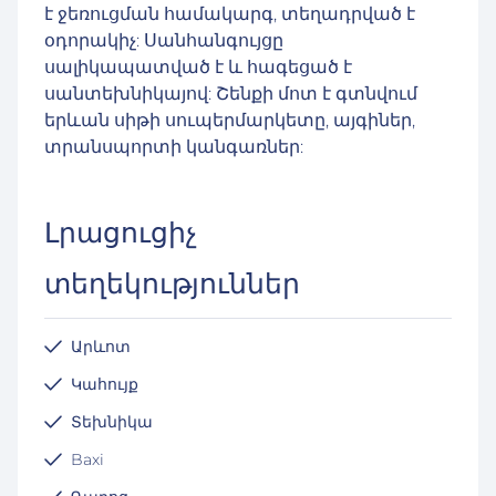
է ջեռուցման համակարգ, տեղադրված է
օդորակիչ: Սանհանգույցը
սալիկապատված է և հագեցած է
սանտեխնիկայով: Շենքի մոտ է գտնվում
երևան սիթի սուպերմարկետը, այգիներ,
տրանսպորտի կանգառներ:
Լրացուցիչ
տեղեկություններ
Արևոտ
Կահույք
Տեխնիկա
Baxi